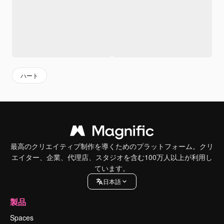
ハート
最高のクリエイティブ制作を導くためのプラットフォーム。クリ
エイター、企業、代理店、スタジオを含む100万人以上が利用し
ています。
日本語
製品
Spaces