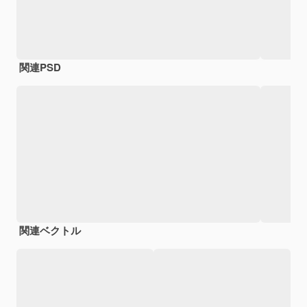
関連PSD
関連ベクトル