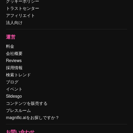
クッキーポリシー
トラストセンター
アフィリエイト
法人向け
運営
料金
会社概要
Reviews
採用情報
検索トレンド
ブログ
イベント
Slidesgo
コンテンツを販売する
プレスルーム
magnific.aiをお探しですか？
お問い合わせ