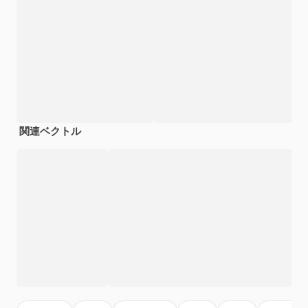
関連ベクトル