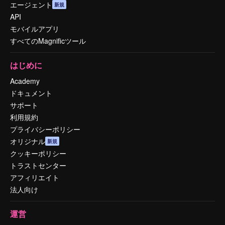
エージェント
新規
API
モバイルアプリ
すべてのMagnificツール
はじめに
Academy
ドキュメント
サポート
利用規約
プライバシーポリシー
オリジナル
新規
クッキーポリシー
トラストセンター
アフィリエイト
法人向け
運営