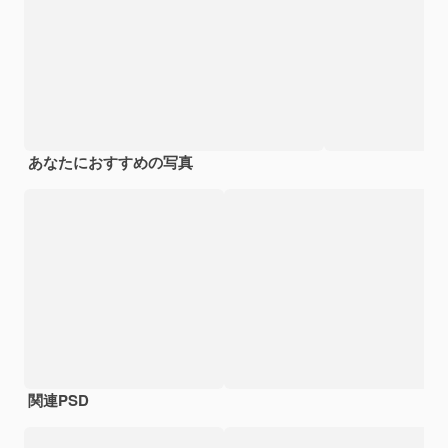
あなたにおすすめの写真
関連PSD