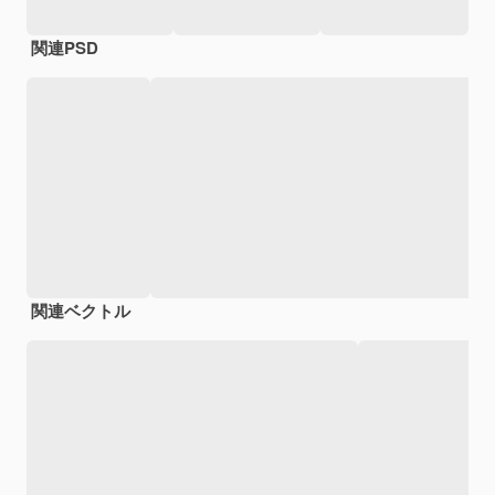
関連PSD
関連ベクトル