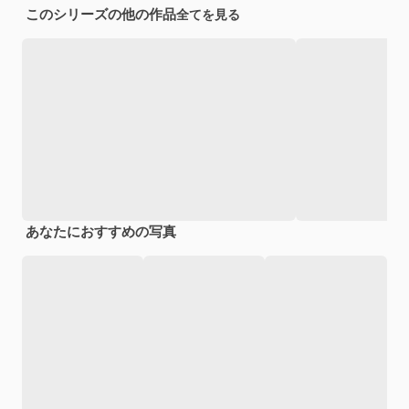
このシリーズの他の作品
全てを見る
あなたにおすすめの写真