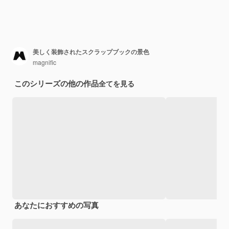
美しく装飾されたスクラップブックの景色
magnific
このシリーズの他の作品
全てを見る
あなたにおすすめの写真