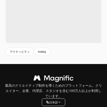
アクティビティ
hobby
最高のクリエイティブ制作を導くためのプラットフォーム。クリ
エイター、企業、代理店、スタジオを含む100万人以上が利用し
ています。
日本語