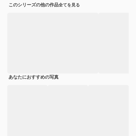
このシリーズの他の作品
全てを見る
あなたにおすすめの写真