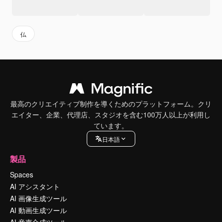
仏
最高のクリエイティブ制作を導くためのプラットフォーム。クリ
エイター、企業、代理店、スタジオを含む100万人以上が利用し
ています。
日本語
製品
Spaces
AI アシスタント
AI 画像生成ツール
AI 動画生成ツール