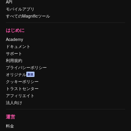
API
モバイルアプリ
すべてのMagnificツール
はじめに
Academy
ドキュメント
サポート
利用規約
プライバシーポリシー
オリジナル
新規
クッキーポリシー
トラストセンター
アフィリエイト
法人向け
運営
料金