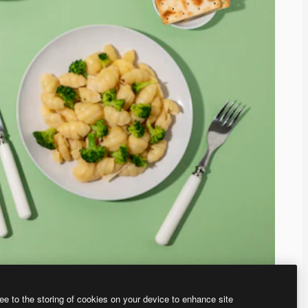
ee to the storing of cookies on your device to enhance site