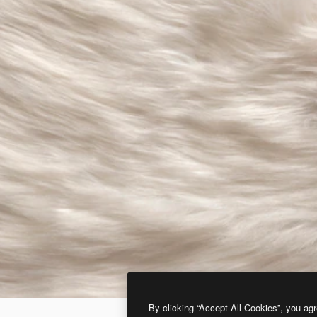
By clicking “Accept All Cookies”, you agr