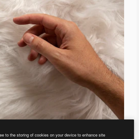
ee to the storing of cookies on your device to enhance site