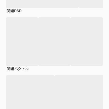
関連PSD
関連ベクトル