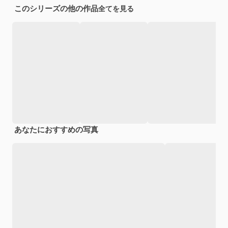
このシリーズの他の作品
全てを見る
あなたにおすすめの写真