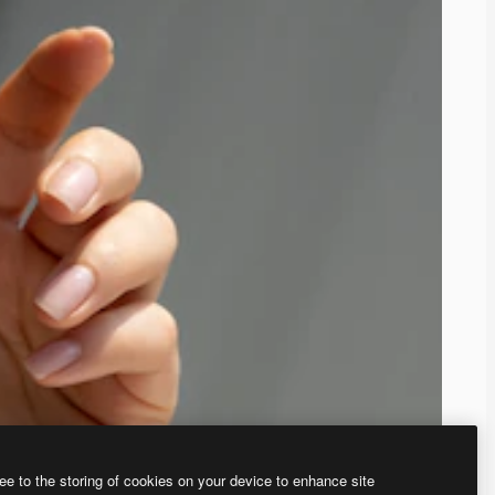
ee to the storing of cookies on your device to enhance site