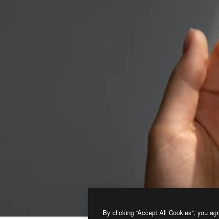
By clicking “Accept All Cookies”, you agr