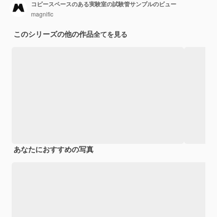
コピースペースのある実験室の試験管サンプルのビュー
magnific
このシリーズの他の作品
全てを見る
あなたにおすすめの写真