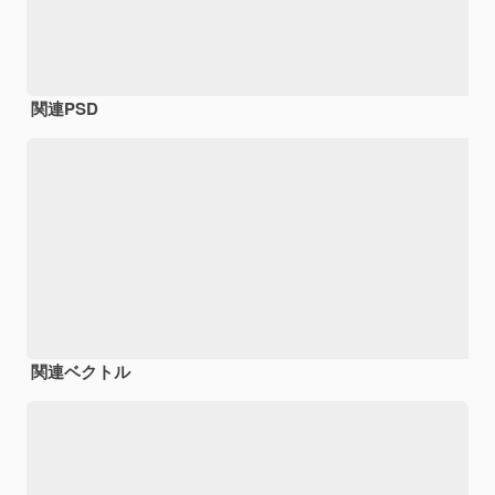
関連PSD
関連ベクトル