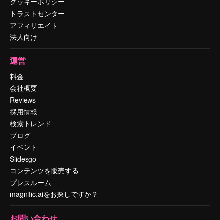
クッキーポリシー
トラストセンター
アフィリエイト
法人向け
運営
料金
会社概要
Reviews
採用情報
検索トレンド
ブログ
イベント
Slidesgo
コンテンツを販売する
プレスルーム
magnific.aiをお探しですか？
お問い合わせ