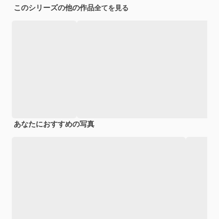
このシリーズの他の作品
全てを見る
あなたにおすすめの写真