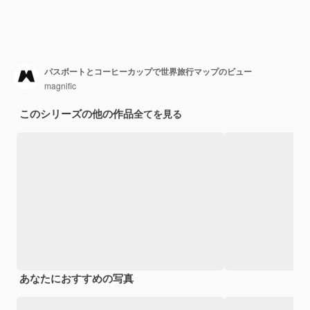
パスポートとコーヒーカップで世界旅行マップのビュー
magnific
このシリーズの他の作品
全てを見る
あなたにおすすめの写真