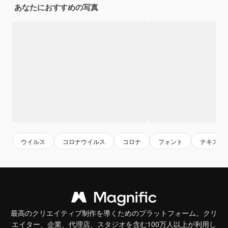
あなたにおすすめの写真
ウイルス
コロナウイルス
コロナ
フォント
テキスト
最高のクリエイティブ制作を導くためのプラットフォーム。クリ
エイター、企業、代理店、スタジオを含む100万人以上が利用し