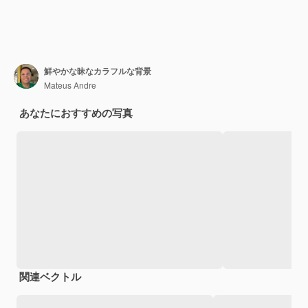
鮮やかな昧なカラフルな背景
Mateus Andre
あなたにおすすめの写真
関連ベクトル