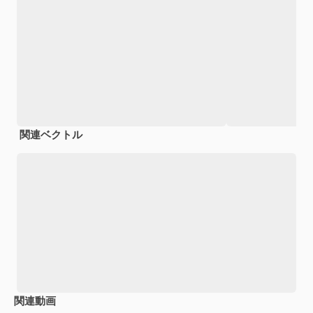
関連ベクトル
関連動画