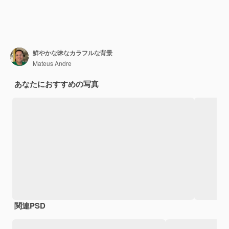
鮮やかな昧なカラフルな背景
Mateus Andre
あなたにおすすめの写真
関連PSD