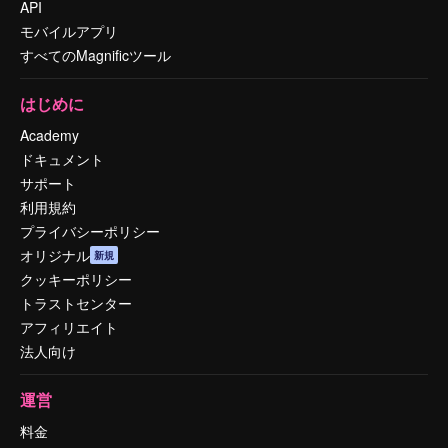
API
モバイルアプリ
すべてのMagnificツール
はじめに
Academy
ドキュメント
サポート
利用規約
プライバシーポリシー
オリジナル
新規
クッキーポリシー
トラストセンター
アフィリエイト
法人向け
運営
料金