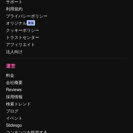
サポート
利用規約
プライバシーポリシー
オリジナル
新規
クッキーポリシー
トラストセンター
アフィリエイト
法人向け
運営
料金
会社概要
Reviews
採用情報
検索トレンド
ブログ
イベント
Slidesgo
コンテンツを販売する