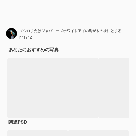
メジロまたはジャパニーズホワイトアイの鳥が木の枝にとまる
hit1912
あなたにおすすめの写真
関連PSD