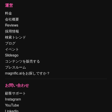
運営
料金
会社概要
Reviews
採用情報
検索トレンド
ブログ
イベント
Slidesgo
コンテンツを販売する
プレスルーム
magnific.aiをお探しですか？
お問い合わせ
顧客サポート
Instagram
YouTube
LinkedIn