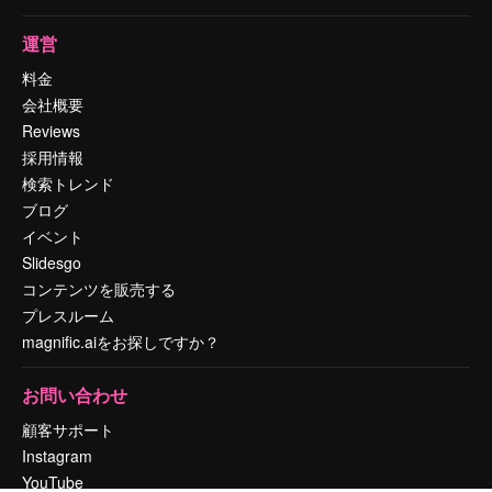
運営
料金
会社概要
Reviews
採用情報
検索トレンド
ブログ
イベント
Slidesgo
コンテンツを販売する
プレスルーム
magnific.aiをお探しですか？
お問い合わせ
顧客サポート
Instagram
YouTube