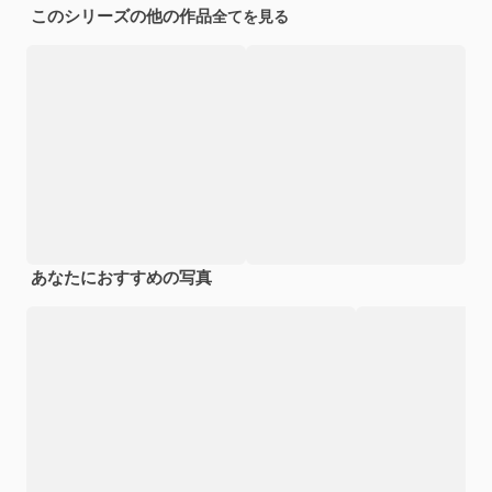
このシリーズの他の作品
全てを見る
あなたにおすすめの写真