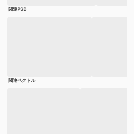
関連PSD
関連ベクトル