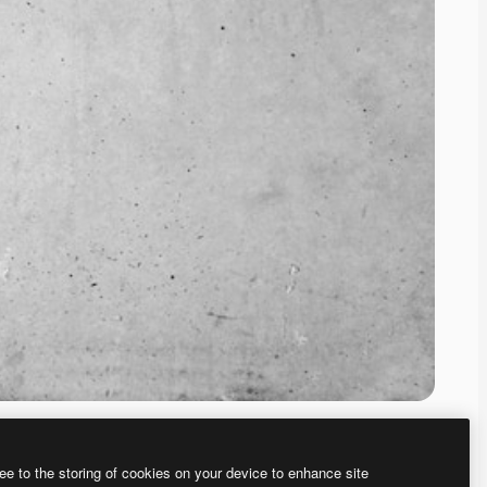
ee to the storing of cookies on your device to enhance site