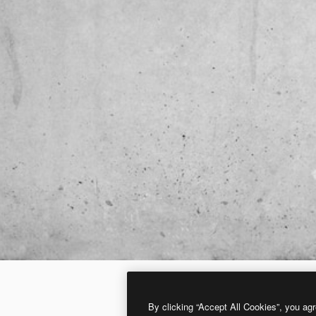
By clicking “Accept All Cookies”, you agr