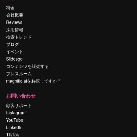
料金
会社概要
Reviews
採用情報
検索トレンド
ブログ
イベント
Slidesgo
コンテンツを販売する
プレスルーム
magnific.aiをお探しですか？
お問い合わせ
顧客サポート
Instagram
YouTube
LinkedIn
TikTok