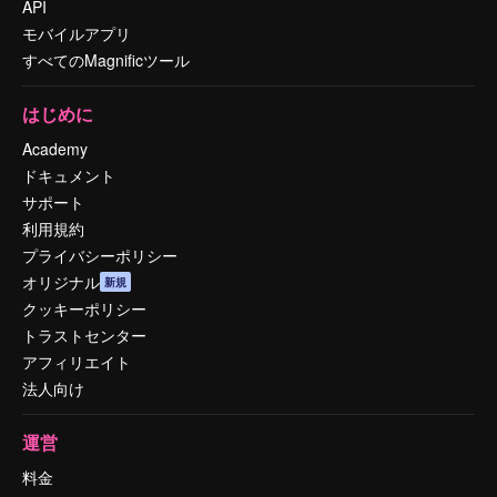
API
モバイルアプリ
すべてのMagnificツール
はじめに
Academy
ドキュメント
サポート
利用規約
プライバシーポリシー
オリジナル
新規
クッキーポリシー
トラストセンター
アフィリエイト
法人向け
運営
料金