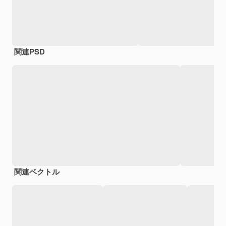
関連PSD
関連ベクトル