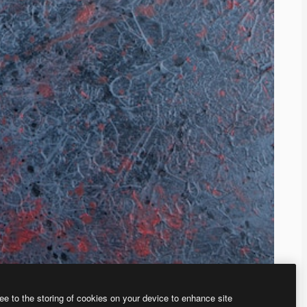
ee to the storing of cookies on your device to enhance site