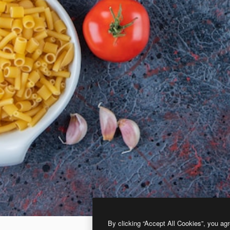
By clicking “Accept All Cookies”, you agr