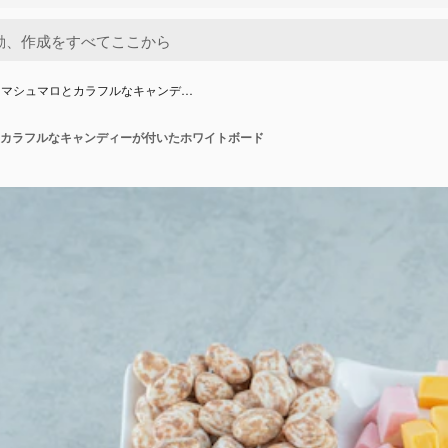
にマシュマロとカラフルなキャンデ…
カラフルなキャンディーが付いたホワイトボード