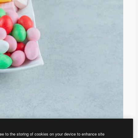
ee to the storing of cookies on your device to enhance site