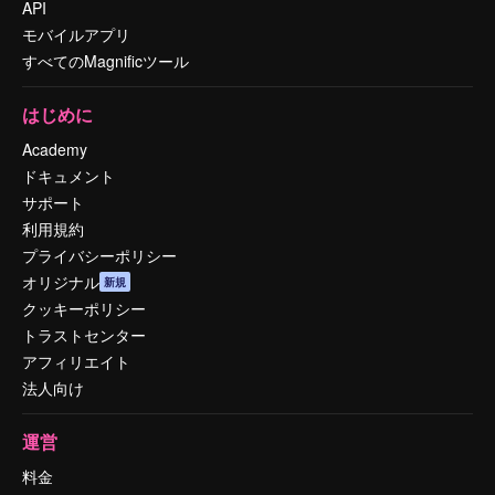
API
モバイルアプリ
すべてのMagnificツール
はじめに
Academy
ドキュメント
サポート
利用規約
プライバシーポリシー
オリジナル
新規
クッキーポリシー
トラストセンター
アフィリエイト
法人向け
運営
料金