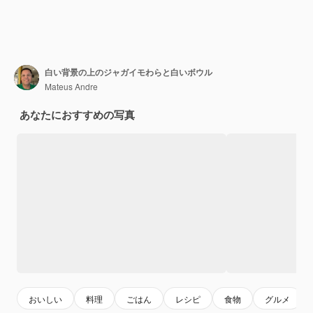
白い背景の上のジャガイモわらと白いボウル
Mateus Andre
あなたにおすすめの写真
おいしい
料理
ごはん
レシピ
食物
グルメ