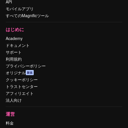
API
モバイルアプリ
すべてのMagnificツール
はじめに
Academy
ドキュメント
サポート
利用規約
プライバシーポリシー
オリジナル
新規
クッキーポリシー
トラストセンター
アフィリエイト
法人向け
運営
料金