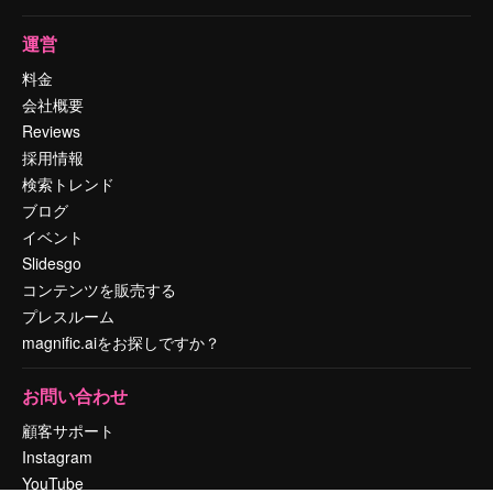
運営
料金
会社概要
Reviews
採用情報
検索トレンド
ブログ
イベント
Slidesgo
コンテンツを販売する
プレスルーム
magnific.aiをお探しですか？
お問い合わせ
顧客サポート
Instagram
YouTube