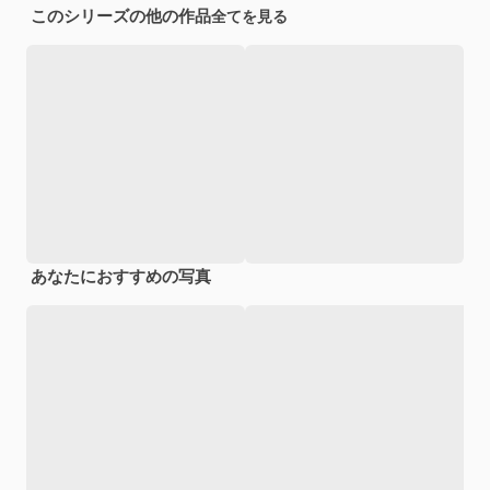
このシリーズの他の作品
全てを見る
あなたにおすすめの写真