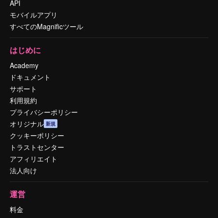
API
モバイルアプリ
すべてのMagnificツール
はじめに
Academy
ドキュメント
サポート
利用規約
プライバシーポリシー
オリジナル
新規
クッキーポリシー
トラストセンター
アフィリエイト
法人向け
運営
料金