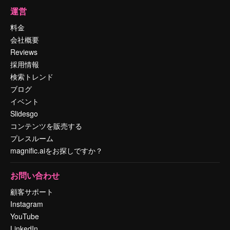
運営
料金
会社概要
Reviews
採用情報
検索トレンド
ブログ
イベント
Slidesgo
コンテンツを販売する
プレスルーム
magnific.aiをお探しですか？
お問い合わせ
顧客サポート
Instagram
YouTube
LinkedIn