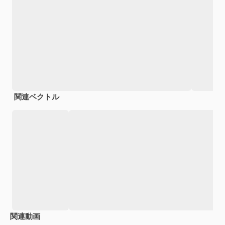
関連ベクトル
関連動画