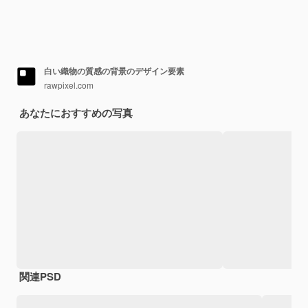
白い織物の質感の背景のデザイン要素
rawpixel.com
あなたにおすすめの写真
関連PSD