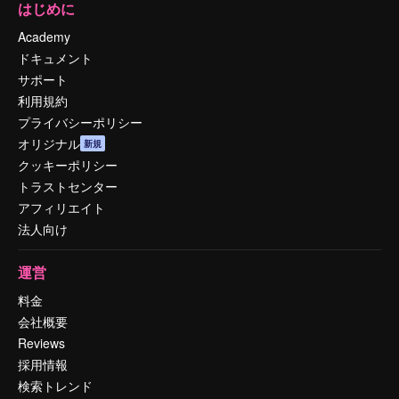
はじめに
Academy
ドキュメント
サポート
利用規約
プライバシーポリシー
オリジナル
新規
クッキーポリシー
トラストセンター
アフィリエイト
法人向け
運営
料金
会社概要
Reviews
採用情報
検索トレンド