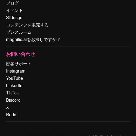
ブログ
イベント
Slidesgo
コンテンツを販売する
プレスルーム
magnific.aiをお探しですか？
お問い合わせ
顧客サポート
Instagram
YouTube
LinkedIn
TikTok
Discord
X
Reddit