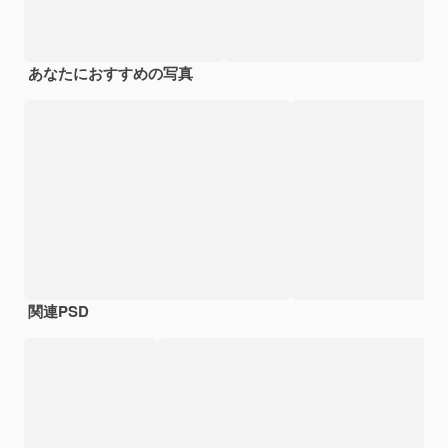
あなたにおすすめの写真
関連PSD