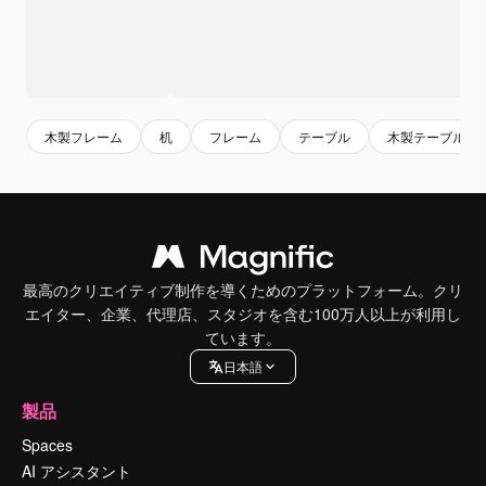
木製フレーム
机
フレーム
テーブル
木製テーブル
最高のクリエイティブ制作を導くためのプラットフォーム。クリ
エイター、企業、代理店、スタジオを含む100万人以上が利用し
ています。
日本語
製品
Spaces
AI アシスタント