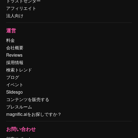
トラストセンター
アフィリエイト
法人向け
運営
料金
会社概要
Reviews
採用情報
検索トレンド
ブログ
イベント
Slidesgo
コンテンツを販売する
プレスルーム
magnific.aiをお探しですか？
お問い合わせ