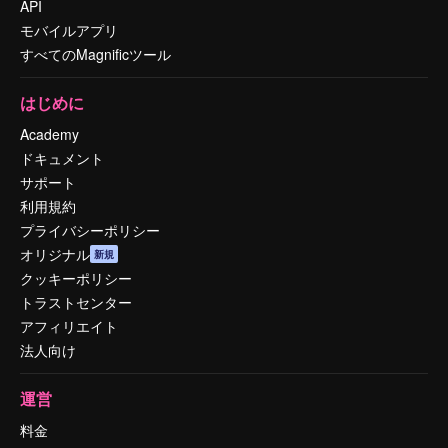
API
モバイルアプリ
すべてのMagnificツール
はじめに
Academy
ドキュメント
サポート
利用規約
プライバシーポリシー
オリジナル
新規
クッキーポリシー
トラストセンター
アフィリエイト
法人向け
運営
料金