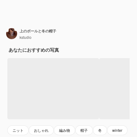
上のボールと冬の帽子
kstudio
あなたにおすすめの写真
ニット
おしゃれ
編み物
帽子
冬
winter