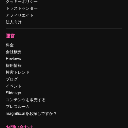
クッキーポリシー
トラストセンター
アフィリエイト
法人向け
運営
料金
会社概要
Reviews
採用情報
検索トレンド
ブログ
イベント
Slidesgo
コンテンツを販売する
プレスルーム
magnific.aiをお探しですか？
お問い合わせ