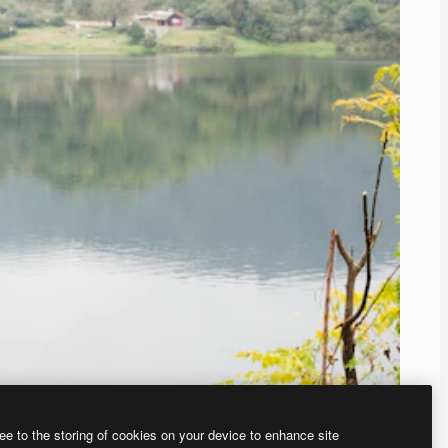
ee to the storing of cookies on your device to enhance site