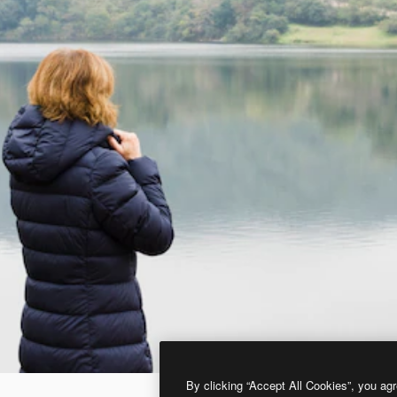
By clicking “Accept All Cookies”, you agr