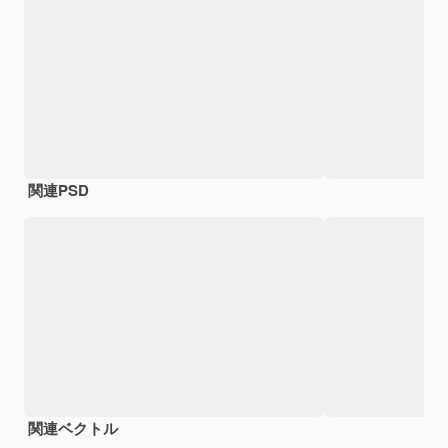
関連PSD
関連ベクトル