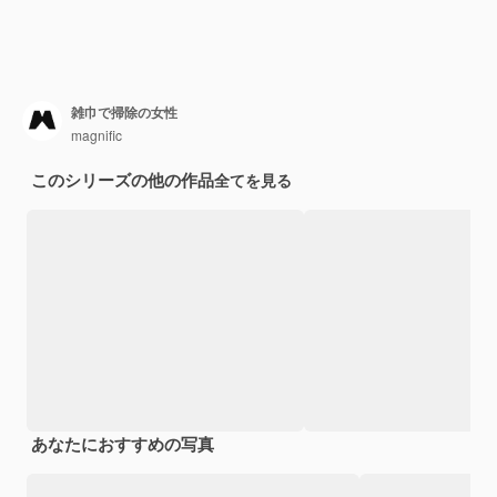
雑巾で掃除の女性
magnific
このシリーズの他の作品
全てを見る
あなたにおすすめの写真