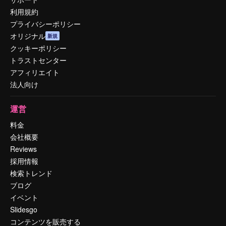
利用規約
プライバシーポリシー
オリジナル
新規
クッキーポリシー
トラストセンター
アフィリエイト
法人向け
運営
料金
会社概要
Reviews
採用情報
検索トレンド
ブログ
イベント
Slidesgo
コンテンツを販売する