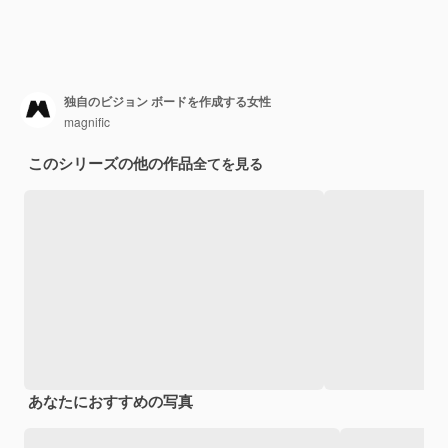
独自のビジョン ボードを作成する女性
magnific
このシリーズの他の作品
全てを見る
あなたにおすすめの写真