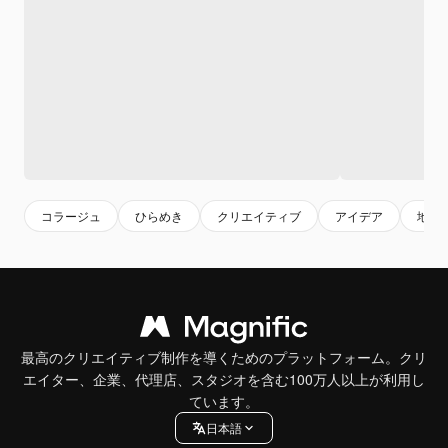
コラージュ
ひらめき
クリエイティブ
アイデア
地図
最高のクリエイティブ制作を導くためのプラットフォーム。クリ
エイター、企業、代理店、スタジオを含む100万人以上が利用し
ています。
日本語