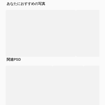
あなたにおすすめの写真
関連PSD