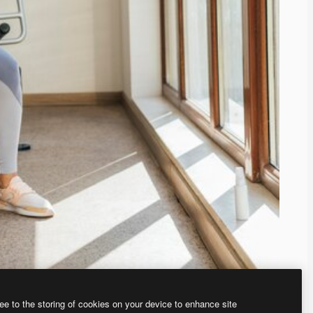
ee to the storing of cookies on your device to enhance site