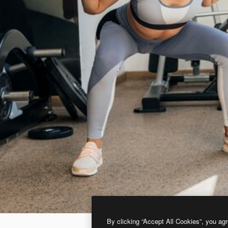
By clicking “Accept All Cookies”, you agr