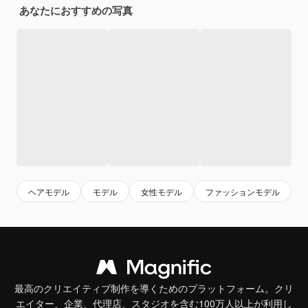
あなたにおすすめの写真
ヘアモデル
モデル
女性モデル
ファッションモデル
最高のクリエイティブ制作を導くためのプラットフォーム。クリ
エイター、企業、代理店、スタジオを含む100万人以上が利用し