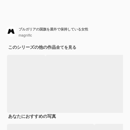
ブルガリアの国旗を屋外で保持している女性
magnific
このシリーズの他の作品
全てを見る
あなたにおすすめの写真