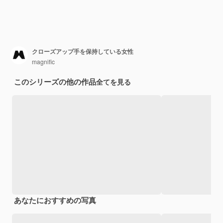
クローズアップ手を保持している女性
magnific
このシリーズの他の作品
全てを見る
あなたにおすすめの写真