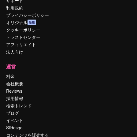
サポート
利用規約
プライバシーポリシー
オリジナル
新規
クッキーポリシー
トラストセンター
アフィリエイト
法人向け
運営
料金
会社概要
Reviews
採用情報
検索トレンド
ブログ
イベント
Slidesgo
コンテンツを販売する