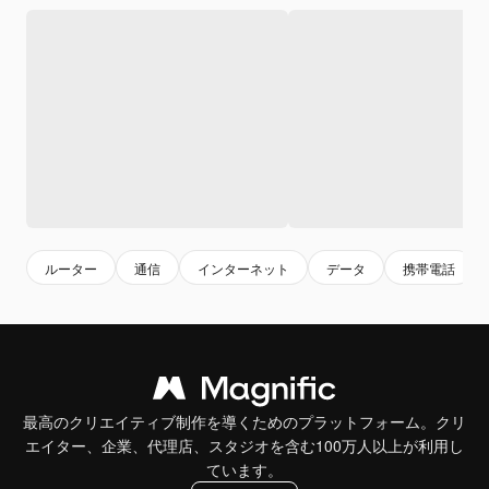
ルーター
通信
インターネット
データ
携帯電話
最高のクリエイティブ制作を導くためのプラットフォーム。クリ
エイター、企業、代理店、スタジオを含む100万人以上が利用し
ています。