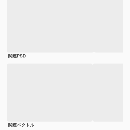
関連PSD
関連ベクトル