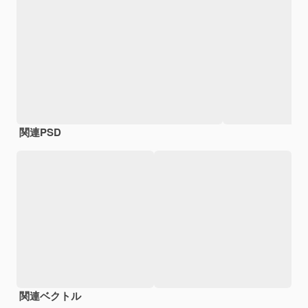
関連PSD
関連ベクトル