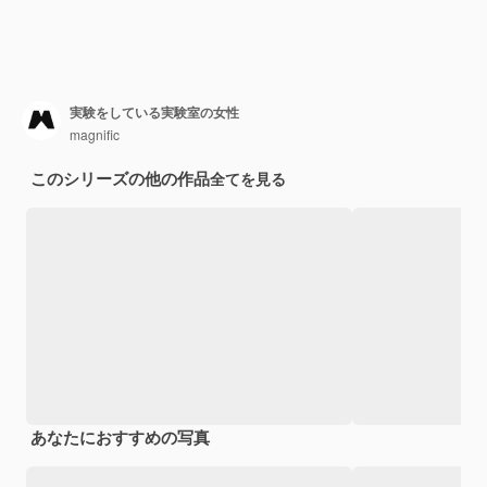
実験をしている実験室の女性
magnific
このシリーズの他の作品
全てを見る
あなたにおすすめの写真