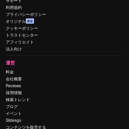
サポート
利用規約
プライバシーポリシー
オリジナル
新規
クッキーポリシー
トラストセンター
アフィリエイト
法人向け
運営
料金
会社概要
Reviews
採用情報
検索トレンド
ブログ
イベント
Slidesgo
コンテンツを販売する