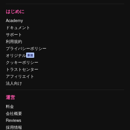
はじめに
Academy
ドキュメント
サポート
利用規約
プライバシーポリシー
オリジナル
新規
クッキーポリシー
トラストセンター
アフィリエイト
法人向け
運営
料金
会社概要
Reviews
採用情報