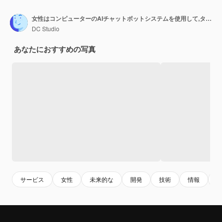
女性はコンピューターのAIチャットボットシステムを使用して,タスクをガイドします.
DC Studio
あなたにおすすめの写真
サービス
女性
未来的な
開発
技術
情報