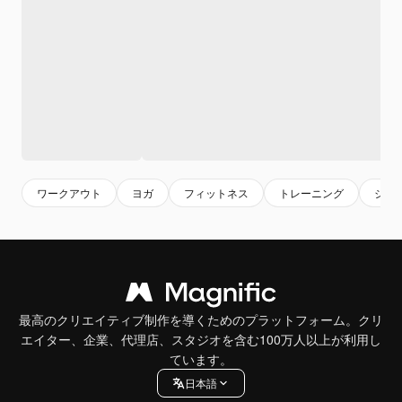
ワークアウト
ヨガ
フィットネス
トレーニング
ジム
最高のクリエイティブ制作を導くためのプラットフォーム。クリ
エイター、企業、代理店、スタジオを含む100万人以上が利用し
ています。
日本語