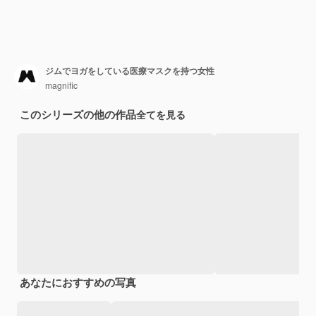
ジムでヨガをしている医療マスクを持つ女性
magnific
このシリーズの他の作品
全てを見る
あなたにおすすめの写真