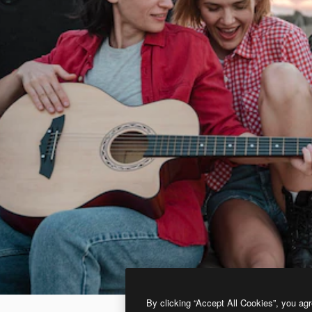
By clicking “Accept All Cookies”, you agr