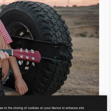
ee to the storing of cookies on your device to enhance site