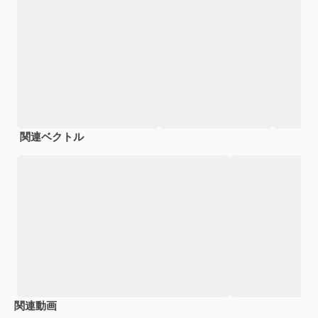
関連ベクトル
関連動画