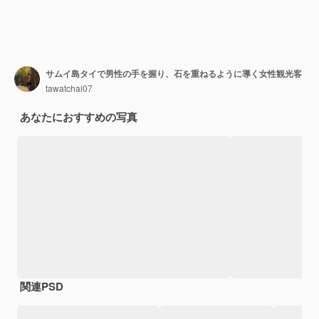
サムイ島タイで男性の手を握り、石を重ねるように導く女性観光客
tawatchai07
あなたにおすすめの写真
関連PSD