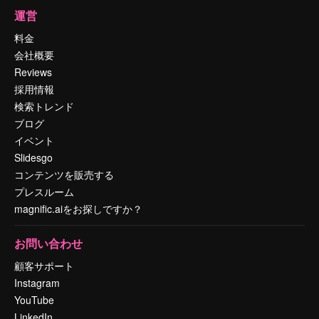
運営
料金
会社概要
Reviews
採用情報
検索トレンド
ブログ
イベント
Slidesgo
コンテンツを販売する
プレスルーム
magnific.aiをお探しですか？
お問い合わせ
顧客サポート
Instagram
YouTube
LinkedIn