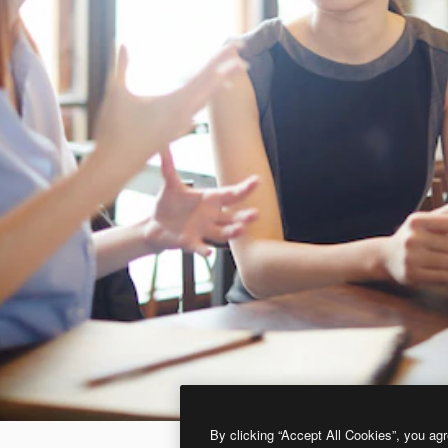
By clicking “Accept All Cookies”, you agr